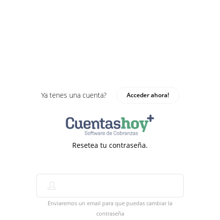
Ya tenes una cuenta?
Acceder ahora!
Resetea tu contraseña.
Enviaremos un email para que puedas cambiar la
contraseña