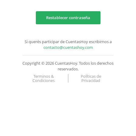
Restablecer contraseña
Si querés participar de CuentasHoy escribirnos a
contacto@cuentashoy.com
Copyright © 2026 CuentasHoy. Todos los derechos
reservados.
Terminos &
Políticas de
Condiciones
Privacidad